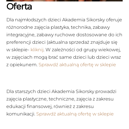
Oferta
Dla najmłodszych dzieci Akademia Sikorsky oferuje
różnorodne zajęcia plastyka, technika, zabawy
integracyjne, zabawy ruchowe dostosowane do ich
preferencji dzieci (aktualna sprzedaż znajduje się
w sklepie-
kliknij
. W zależności od grupy wiekowej,
w zajęciach mogą brać same dzieci lub dzieci wraz
z opiekunem.
Sprawdź aktualną ofertę w sklepie
Dla starszych dzieci Akademia Sikorsky prowadzi
zajęcia plastyczne, techniczne, zajęcia z zakresu
edukacji finansowej, również z zakresu
komunikacji.
Sprawdź aktualną ofertę w sklepie