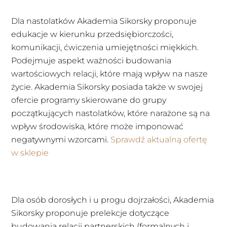
Dla nastolatków Akademia Sikorsky proponuje
edukacje w kierunku przedsiębiorczości,
komunikacji, ćwiczenia umiejętności miękkich.
Podejmuje aspekt ważności budowania
wartościowych relacji, które mają wpływ na nasze
życie. Akademia Sikorsky posiada także w swojej
ofercie programy skierowane do grupy
początkujących nastolatków, które narażone są na
wpływ środowiska, które może imponować
negatywnymi wzorcami.
Sprawdź aktualną ofertę
w sklepie
Dla osób dorosłych i u progu dojrzałości, Akademia
Sikorsky proponuje prelekcje dotyczące
budowania relacji partnerskich (formalnych i