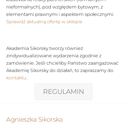
nieformalnych), pod względem bytowym, z
elementami prawnymi i aspektem społecznymi.
Sprawdź aktualną ofertę w sklepie
Akademia Sikorsky tworzy również
zindywidualizowane wydarzenia zgodnie z
zamówienie. Jeśli chcieliby Państwo zaangażować
Akademię Sikorsky do działań, to zapraszamy do
kontaktu
.
REGULAMIN
Back
Agnieszka Sikorska
To