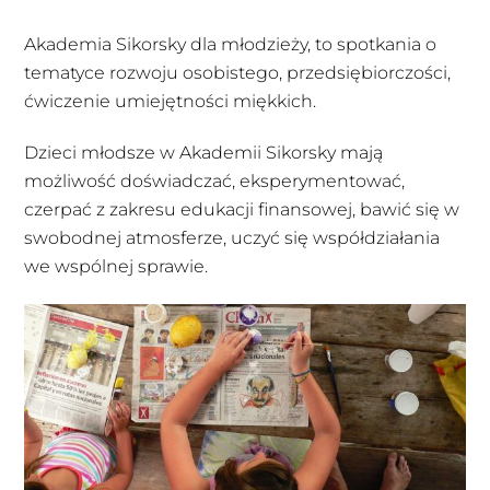
Akademia Sikorsky dla młodzieży, to spotkania o
tematyce rozwoju osobistego, przedsiębiorczości,
ćwiczenie umiejętności miękkich.
Dzieci młodsze w Akademii Sikorsky mają
możliwość doświadczać, eksperymentować,
czerpać z zakresu edukacji finansowej, bawić się w
swobodnej atmosferze, uczyć się współdziałania
we wspólnej sprawie.