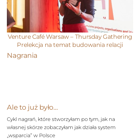
Venture Café Warsaw – Thursday Gathering
Prelekcja na temat budowania relacji
Nagrania
Ale to już było…
Cykl nagrań, które stworzyłam po tym, jak na
własnej skórze zobaczyłam jak działa system
„wsparcia” w Polsce