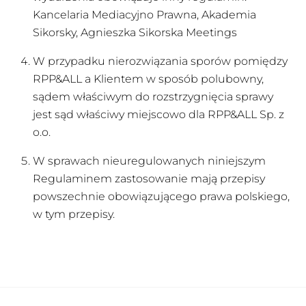
Kancelaria Mediacyjno Prawna, Akademia
Sikorsky, Agnieszka Sikorska Meetings
W przypadku nierozwiązania sporów pomiędzy
RPP&ALL a Klientem w sposób polubowny,
sądem właściwym do rozstrzygnięcia sprawy
jest sąd właściwy miejscowo dla RPP&ALL Sp. z
o.o.
W sprawach nieuregulowanych niniejszym
Regulaminem zastosowanie mają przepisy
powszechnie obowiązującego prawa polskiego,
w tym przepisy.