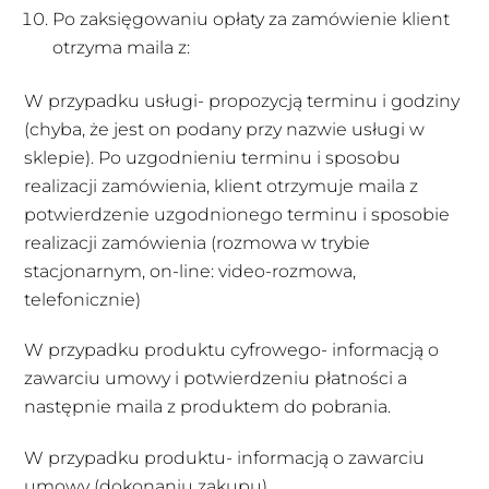
Po zaksięgowaniu opłaty za zamówienie klient
otrzyma maila z:
W przypadku usługi- propozycją terminu i godziny
(chyba, że jest on podany przy nazwie usługi w
sklepie). Po uzgodnieniu terminu i sposobu
realizacji zamówienia, klient otrzymuje maila z
potwierdzenie uzgodnionego terminu i sposobie
realizacji zamówienia (rozmowa w trybie
stacjonarnym, on-line: video-rozmowa,
telefonicznie)
W przypadku produktu cyfrowego- informacją o
zawarciu umowy i potwierdzeniu płatności a
następnie maila z produktem do pobrania.
W przypadku produktu- informacją o zawarciu
umowy (dokonaniu zakupu).