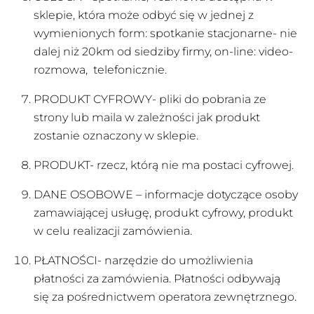
sklepie, która może odbyć się w jednej z
wymienionych form: spotkanie stacjonarne- nie
dalej niż 20km od siedziby firmy, on-line: video-
rozmowa, telefonicznie.
PRODUKT CYFROWY- pliki do pobrania ze
strony lub maila w zależności jak produkt
zostanie oznaczony w sklepie.
PRODUKT- rzecz, którą nie ma postaci cyfrowej.
DANE OSOBOWE – informacje dotyczące osoby
zamawiającej usługę, produkt cyfrowy, produkt
w celu realizacji zamówienia.
PŁATNOŚCI- narzędzie do umożliwienia
płatności za zamówienia. Płatności odbywają
się za pośrednictwem operatora zewnętrznego.