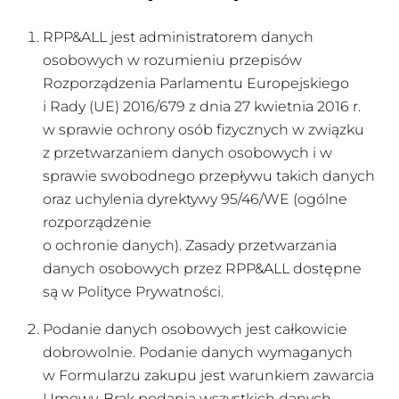
RPP&ALL jest administratorem danych
osobowych w rozumieniu przepisów
Rozporządzenia Parlamentu Europejskiego
i Rady (UE) 2016/679 z dnia 27 kwietnia 2016 r.
w sprawie ochrony osób fizycznych w związku
z przetwarzaniem danych osobowych i w
sprawie swobodnego przepływu takich danych
oraz uchylenia dyrektywy 95/46/WE (ogólne
rozporządzenie
o ochronie danych). Zasady przetwarzania
danych osobowych przez RPP&ALL dostępne
są w Polityce Prywatności.
Podanie danych osobowych jest całkowicie
dobrowolnie. Podanie danych wymaganych
w Formularzu zakupu jest warunkiem zawarcia
Umowy. Brak podania wszystkich danych