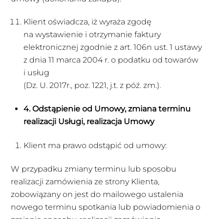
Klient oświadcza, iż wyraża zgodę
na wystawienie i otrzymanie faktury
elektronicznej zgodnie z art. 106n ust. 1 ustawy
z dnia 11 marca 2004 r. o podatku od towarów
i usług
(Dz. U. 2017r., poz. 1221, j.t. z póź. zm.).
4. Odstąpienie od Umowy, zmiana terminu
realizacji Usługi, realizacja Umowy
Klient ma prawo odstąpić od umowy:
W przypadku zmiany terminu lub sposobu
realizacji zamówienia ze strony Klienta,
zobowiązany on jest do mailowego ustalenia
nowego terminu spotkania lub powiadomienia o