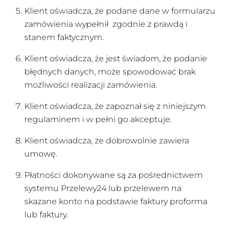
Klient oświadcza, że podane dane w formularzu
zamówienia wypełnił zgodnie z prawdą i
stanem faktycznym.
Klient oświadcza, że jest świadom, że podanie
błędnych danych, może spowodować brak
możliwości realizacji zamówienia.
Klient oświadcza, że zapoznał się z niniejszym
regulaminem i w pełni go akceptuje.
Klient oświadcza, że dobrowolnie zawiera
umowę.
Płatności dokonywane są za pośrednictwem
systemu Przelewy24 lub przelewem na
skazane konto na podstawie faktury proforma
lub faktury.