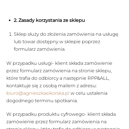
2. Zasady korzystania ze sklepu
Sklep służy do złożenia zamówienia na usługę
lub towar dostępny w sklepie poprzez
formularz zamówienia.
W przypadku usługi- klient składa zamówienie
przez formularz zamówienia na stronie sklepu,
które trafia do odbiorcy a następnie RPP&ALL,
kontaktuje się z osobą mailem z adresu:
biuro@agnieszkasikorska.pl
w celu ustalenia
dogodnego terminu spotkania.
W przypadku produktu cyfrowego- klient składa
zamówienie przez formularz zamówienia na