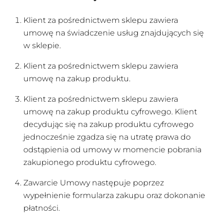
Klient za pośrednictwem sklepu zawiera
umowę na świadczenie usług znajdujących się
w sklepie.
Klient za pośrednictwem sklepu zawiera
umowę na zakup produktu.
Klient za pośrednictwem sklepu zawiera
umowę na zakup produktu cyfrowego. Klient
decydując się na zakup produktu cyfrowego
jednocześnie zgadza się na utratę prawa do
odstąpienia od umowy w momencie pobrania
zakupionego produktu cyfrowego.
Zawarcie Umowy następuje poprzez
wypełnienie formularza zakupu oraz dokonanie
płatności.