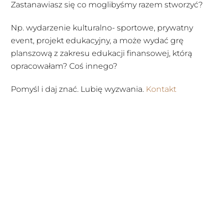
Zastanawiasz się co moglibyśmy razem stworzyć?
Np. wydarzenie kulturalno- sportowe, prywatny
event, projekt edukacyjny, a może wydać grę
planszową z zakresu edukacji finansowej, którą
opracowałam? Coś innego?
Pomyśl i daj znać. Lubię wyzwania.
Kontakt