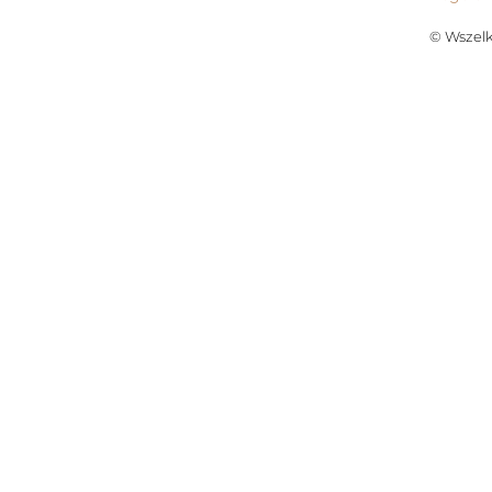
© Wszelk