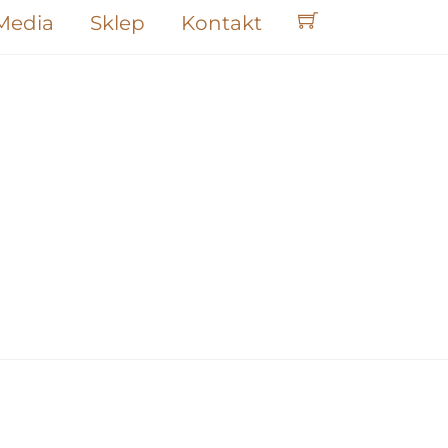
Media
Sklep
Kontakt