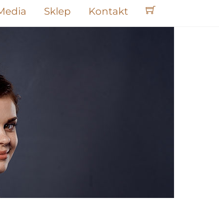
Media
Sklep
Kontakt