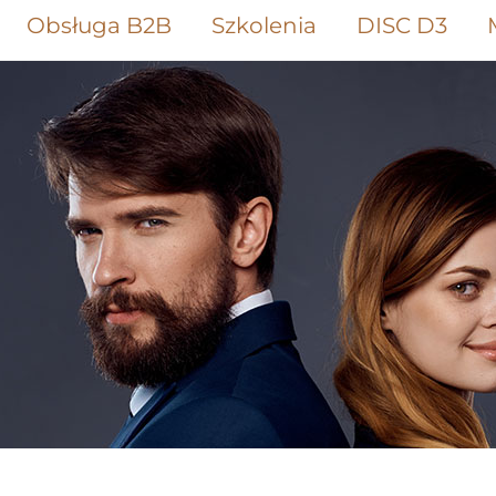
Obsługa B2B
Szkolenia
DISC D3