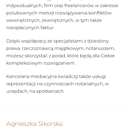
indywidualnych, firm oraz freelancerów w zakresie
polubownych metod rozwiązywania konfliktów
wewnętrznych, zewnętrznych, w tym także
nieopłaconych faktur.
Dzięki współpracy ze specjalistami z dziedziny
prawa, rzeczoznawcą majątkowym, notariuszem,
możesz skorzystać z porad, które będą dla Ciebie
kompleksowym rozwiązaniem.
Kancelaria mediacyjna świadczy także usługi
reprezentacji na czynnościach notarialnych, w
urzędach, na spotkaniach.
Back
Agnieszka Sikorska